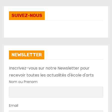
SUIVEZ-NOUS
NEWSLETTER
Inscrivez-vous sur notre Newsletter pour
recevoir toutes les actualités d'école d'arts
Nom ou Prenom
Email