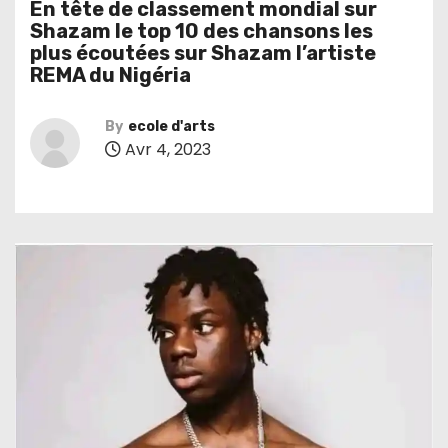
En tête de classement mondial sur
Shazam le top 10 des chansons les
plus écoutées sur Shazam l’artiste
REMA du Nigéria
By
ecole d'arts
Avr 4, 2023