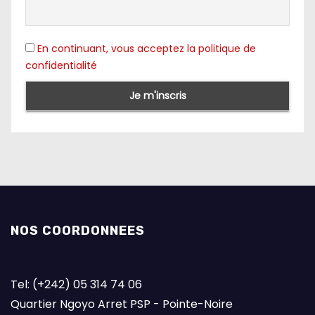
En continuant, vous acceptez la politique de
confidentialité
NOS COORDONNEES
Tel: (+242) 05 314 74 06
Quartier Ngoyo Arret PSP - Pointe-Noire