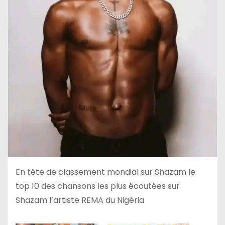
En tête de classement mondial sur Shazam le
top 10 des chansons les plus écoutées sur
Shazam l’artiste REMA du Nigéria