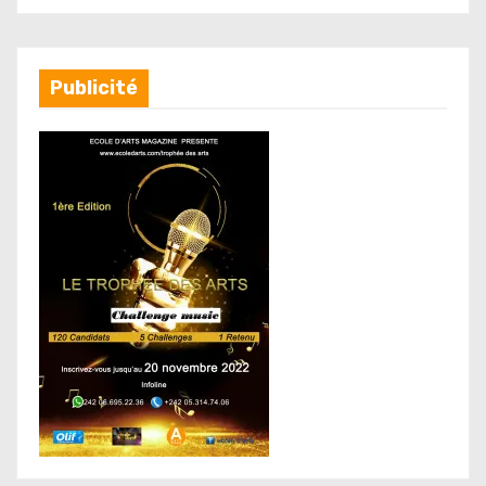
Publicité