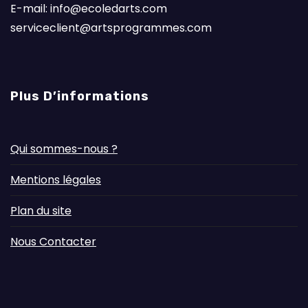
E-mail: info@ecoledarts.com
serviceclient@artsprogrammes.com
Plus D’informations
Qui sommes-nous ?
Mentions légales
Plan du site
Nous Contacter