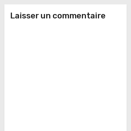
Laisser un commentaire