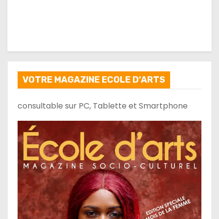
VOTRE MAGAZINE ECOLE D’ARTS
consultable sur PC, Tablette et Smartphone