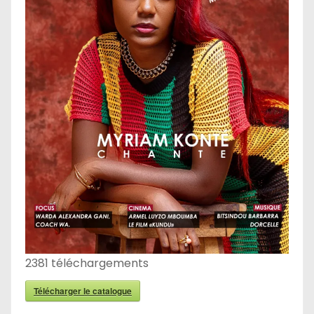
2381
téléchargements
Télécharger le catalogue