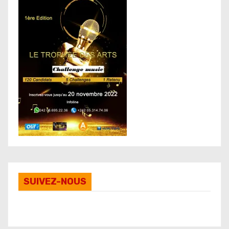
SUIVEZ-NOUS