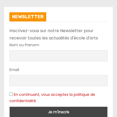
NEWSLETTER
Inscrivez-vous sur notre Newsletter pour
recevoir toutes les actualités d'école d'arts
Nom ou Prenom
Email
En continuant, vous acceptez la politique de
confidentialité