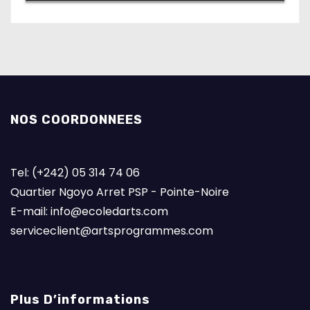
NOS COORDONNEES
Tel: (+242) 05 314 74 06
Quartier Ngoyo Arret PSP - Pointe-Noire
E-mail: info@ecoledarts.com
serviceclient@artsprogrammes.com
Plus D’informations