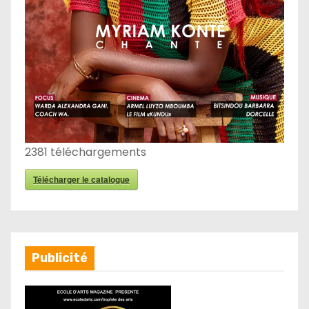
2381
téléchargements
Télécharger le catalogue
Publicité