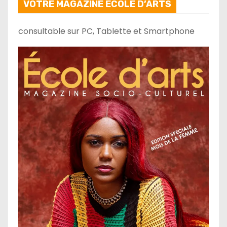
VOTRE MAGAZINE ECOLE D’ARTS
consultable sur PC, Tablette et Smartphone