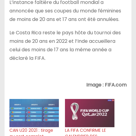
L’instance
faîtière
du football mondial a
annoncée que ses coupes du monde féminines
de moins de 20 ans et 17 ans ont été annulées.
Le Costa Rica reste le pays hôte du tournoi des
moins de 20 ans en 2022 et l’Inde accueillera
celui des moins de 17 ans la même année a
déclaré la FIFA.
Image : FIFA.com
CAN U20 2021 : tirage
LA FIFA CONFIRME LE