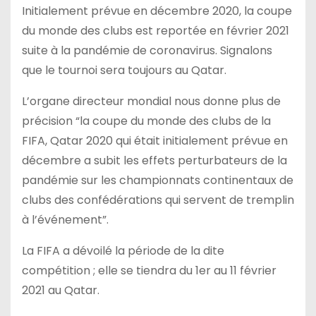
Initialement prévue en décembre 2020, la coupe
du monde des clubs est reportée en février 2021
suite à la pandémie de coronavirus.
Signalons
que le tournoi sera toujours au Qatar.
L’organe directeur mondial nous donne plus de
précision “la coupe du monde des clubs de la
FIFA, Qatar 2020 qui était initialement prévue en
décembre a subit les effets perturbateurs de la
pandémie sur les championnats continentaux de
clubs des confédérations qui servent de tremplin
à l’événement”.
La FIFA a dévoilé la période de la dite
compétition ;
elle se tiendra du 1er au 11 février
2021 au Qatar.