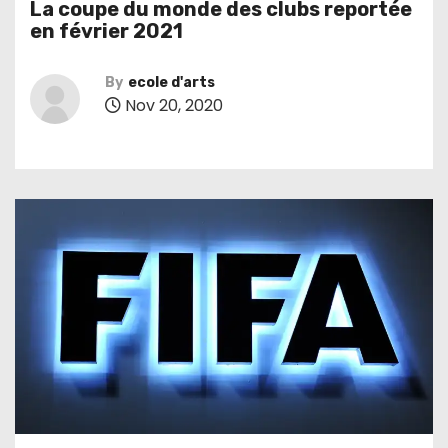
La coupe du monde des clubs reportée
en février 2021
By
ecole d'arts
Nov 20, 2020