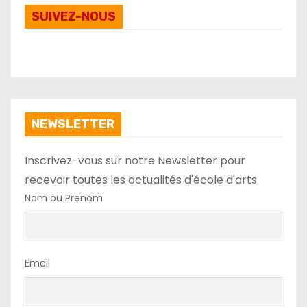
SUIVEZ-NOUS
NEWSLETTER
Inscrivez-vous sur notre Newsletter pour
recevoir toutes les actualités d'école d'arts
Nom ou Prenom
Email