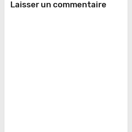
Laisser un commentaire