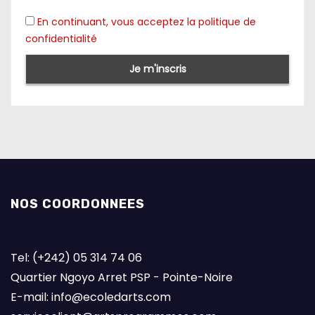
En continuant, vous acceptez la politique de
confidentialité
NOS COORDONNEES
Tel: (+242) 05 314 74 06
Quartier Ngoyo Arret PSP - Pointe-Noire
E-mail: info@ecoledarts.com