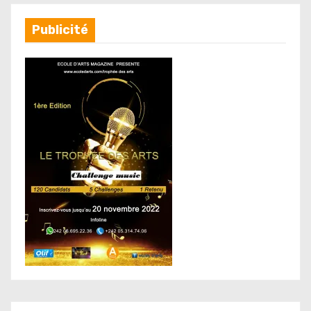
Publicité