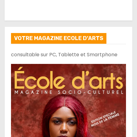
VOTRE MAGAZINE ECOLE D’ARTS
consultable sur PC, Tablette et Smartphone