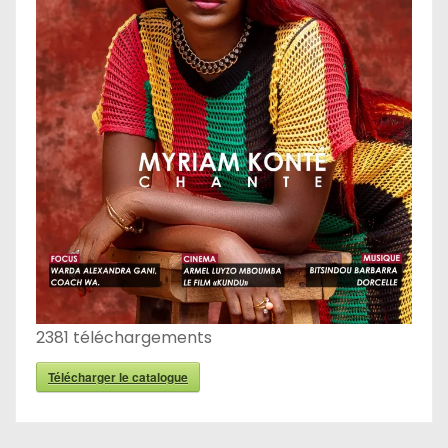
2381
téléchargements
Télécharger le catalogue