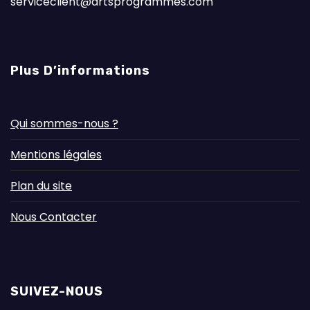
serviceclient@artsprogrammes.com
Plus D’informations
Qui sommes-nous ?
Mentions légales
Plan du site
Nous Contacter
SUIVEZ-NOUS