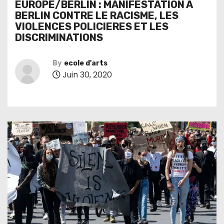
EUROPE/BERLIN : MANIFESTATION A
BERLIN CONTRE LE RACISME, LES
VIOLENCES POLICIERES ET LES
DISCRIMINATIONS
By
ecole d'arts
Juin 30, 2020